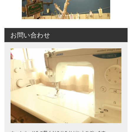
お問い合わせ