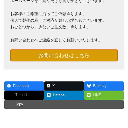
ホームページをご覧くださりありがとうございます。
お客様のご希望に沿ってご依頼承ります。
個人で製作の為、ご対応が難しい場合もございます。
おひとつから、少ないご注文数、承ります。
お問い合わせへご連絡を宜しくお願いいたします。
お問い合わせはこちら
Facebook
X
Bluesky
Threads
Hatena
LINE
Copy