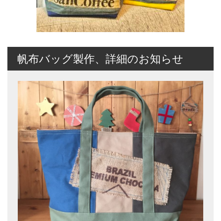
帆布バッグ製作、詳細のお知らせ