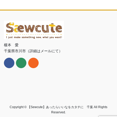
榎本 愛
千葉県市川市（詳細はメールにて）
Copyright © 【Sewcute】あったらいいなをカタチに 千葉 All Rights
Reserved.