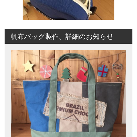
帆布バッグ製作、詳細のお知らせ