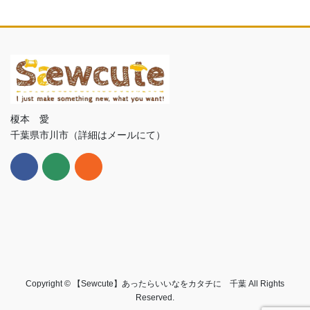
榎本 愛
千葉県市川市（詳細はメールにて）
Copyright © 【Sewcute】あったらいいなをカタチに 千葉 All Rights
Reserved.