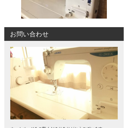
お問い合わせ