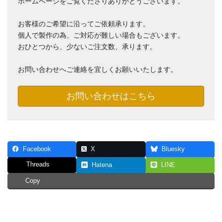
ホームページをご覧くださりありがとうございます。
お客様のご希望に沿ってご依頼承ります。
個人で製作の為、ご対応が難しい場合もございます。
おひとつから、少ないご注文数、承ります。
お問い合わせへご連絡を宜しくお願いいたします。
お問い合わせはこちら
Facebook
X
Bluesky
Threads
Hatena
LINE
Copy