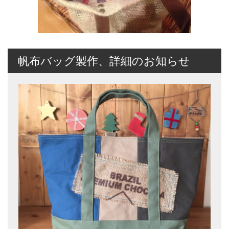
帆布バッグ製作、詳細のお知らせ