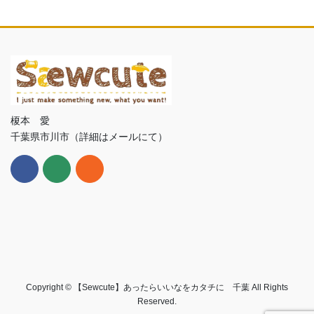
榎本 愛
千葉県市川市（詳細はメールにて）
Copyright © 【Sewcute】あったらいいなをカタチに 千葉 All Rights
Reserved.