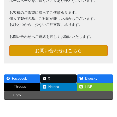
ホームページをご覧くださりありがとうございます。
お客様のご希望に沿ってご依頼承ります。
個人で製作の為、ご対応が難しい場合もございます。
おひとつから、少ないご注文数、承ります。
お問い合わせへご連絡を宜しくお願いいたします。
お問い合わせはこちら
Facebook
X
Bluesky
Threads
Hatena
LINE
Copy