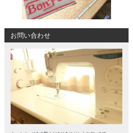
お問い合わせ