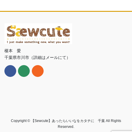
榎本 愛
千葉県市川市（詳細はメールにて）
Copyright © 【Sewcute】あったらいいなをカタチに 千葉 All Rights
Reserved.