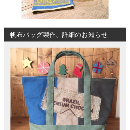
帆布バッグ製作、詳細のお知らせ