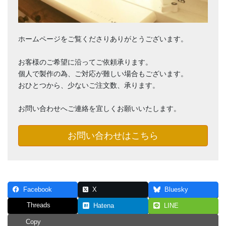
ホームページをご覧くださりありがとうございます。
お客様のご希望に沿ってご依頼承ります。
個人で製作の為、ご対応が難しい場合もございます。
おひとつから、少ないご注文数、承ります。
お問い合わせへご連絡を宜しくお願いいたします。
お問い合わせはこちら
Facebook
X
Bluesky
Threads
Hatena
LINE
Copy