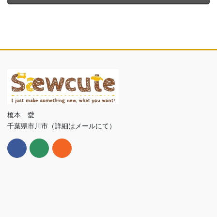
榎本 愛
千葉県市川市（詳細はメールにて）