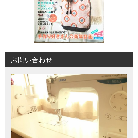
お問い合わせ