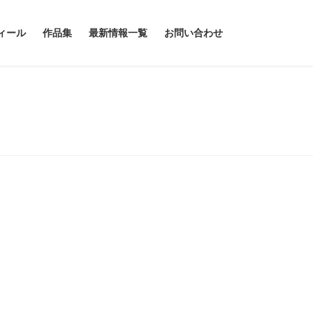
ィール
作品集
最新情報一覧
お問い合わせ