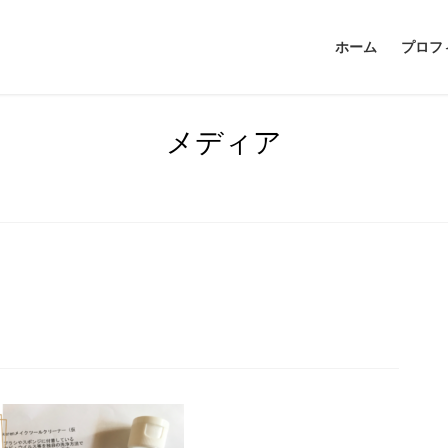
ホーム
プロフ
メディア