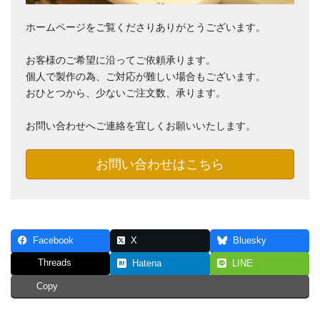
ホームページをご覧くださりありがとうございます。
お客様のご希望に沿ってご依頼承ります。
個人で製作の為、ご対応が難しい場合もございます。
おひとつから、少ないご注文数、承ります。
お問い合わせへご連絡を宜しくお願いいたします。
お問い合わせはこちら
Facebook
X
Bluesky
Threads
Hatena
LINE
Copy