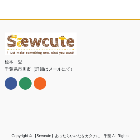
榎本 愛
千葉県市川市（詳細はメールにて）
Copyright © 【Sewcute】あったらいいなをカタチに 千葉 All Rights