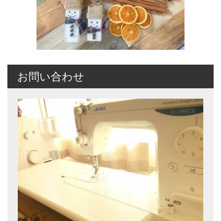
お問い合わせ