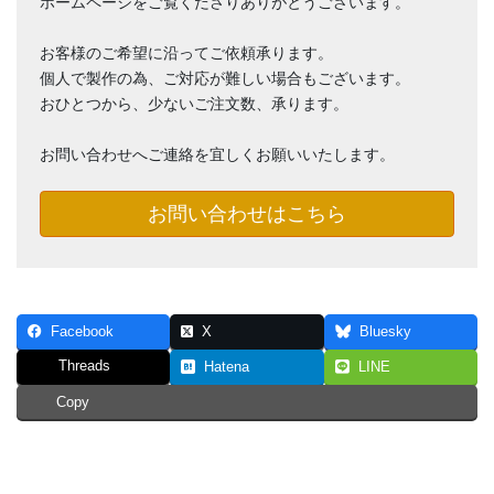
ホームページをご覧くださりありがとうございます。
お客様のご希望に沿ってご依頼承ります。
個人で製作の為、ご対応が難しい場合もございます。
おひとつから、少ないご注文数、承ります。
お問い合わせへご連絡を宜しくお願いいたします。
お問い合わせはこちら
Facebook
X
Bluesky
Threads
Hatena
LINE
Copy