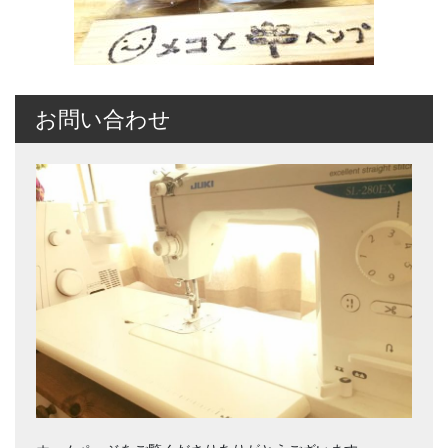
お問い合わせ