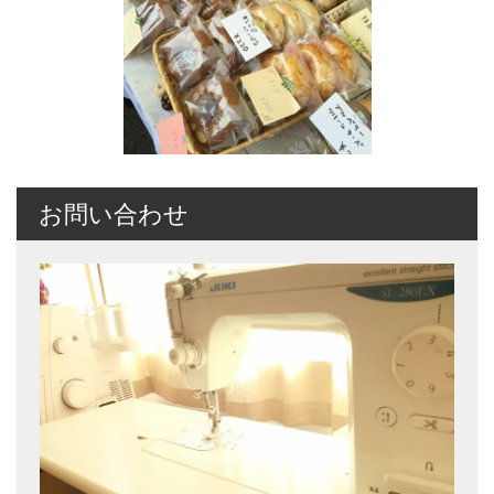
お問い合わせ