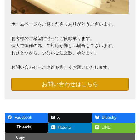
ホームページをご覧くださりありがとうございます。
お客様のご希望に沿ってご依頼承ります。
個人で製作の為、ご対応が難しい場合もございます。
おひとつから、少ないご注文数、承ります。
お問い合わせへご連絡を宜しくお願いいたします。
お問い合わせはこちら
Facebook
X
Bluesky
Threads
Hatena
LINE
Copy