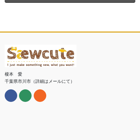
榎本 愛
千葉県市川市（詳細はメールにて）