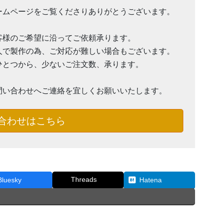
ームページをご覧くださりありがとうございます。
客様のご希望に沿ってご依頼承ります。
人で製作の為、ご対応が難しい場合もございます。
ひとつから、少ないご注文数、承ります。
問い合わせへご連絡を宜しくお願いいたします。
合わせはこちら
Threads
Bluesky
Hatena