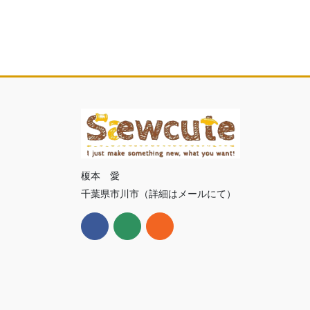
榎本 愛
千葉県市川市（詳細はメールにて）