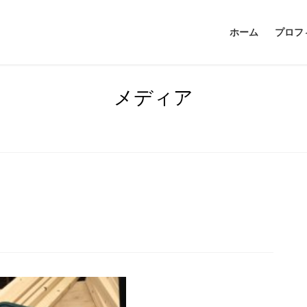
ホーム
プロフ
メディア