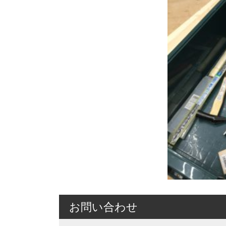
お問い合わせ