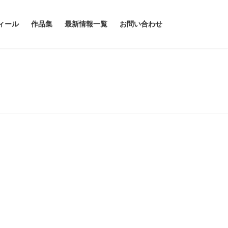
ィール
作品集
最新情報一覧
お問い合わせ