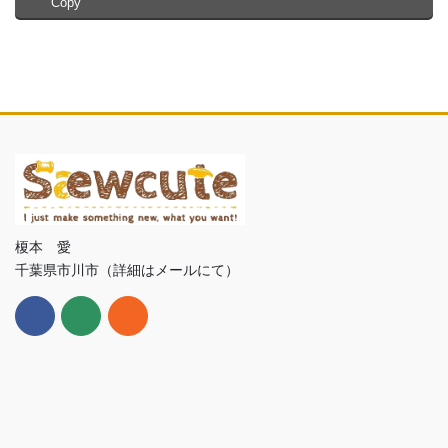
Copy
榎本 愛
千葉県市川市（詳細はメールにて）