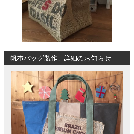
帆布バッグ製作、詳細のお知らせ