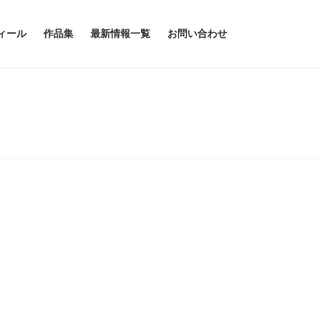
ィール
作品集
最新情報一覧
お問い合わせ