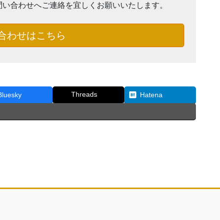
問い合わせへご連絡を宜しくお願いいたします。
合わせはこちら
Threads
Bluesky
Hatena