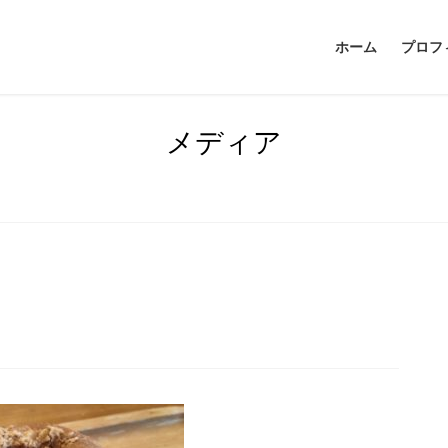
ホーム
プロフ
メディア