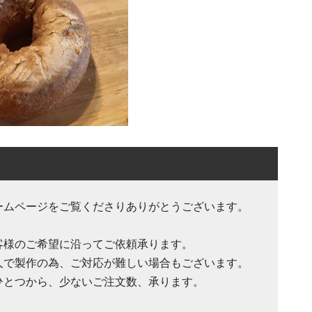
ームページをご覧くださりありがとうございます。
客様のご希望に沿ってご依頼承ります。
人で製作の為、ご対応が難しい場合もございます。
ひとつから、少ないご注文数、承ります。