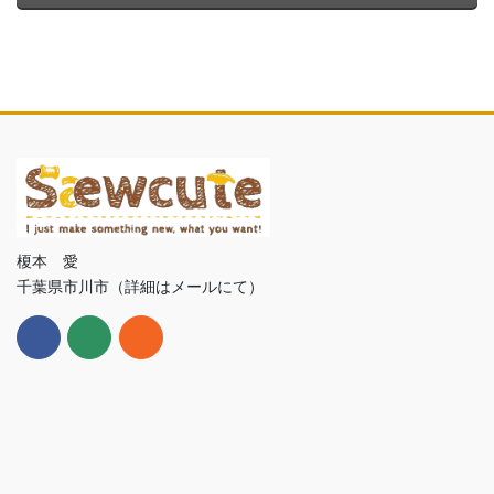
榎本 愛
千葉県市川市（詳細はメールにて）