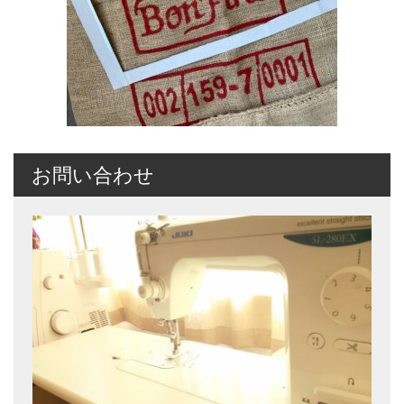
お問い合わせ