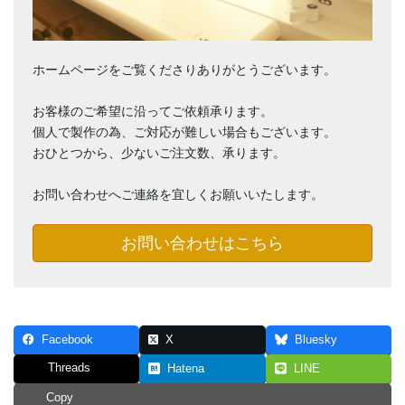
ホームページをご覧くださりありがとうございます。
お客様のご希望に沿ってご依頼承ります。
個人で製作の為、ご対応が難しい場合もございます。
おひとつから、少ないご注文数、承ります。
お問い合わせへご連絡を宜しくお願いいたします。
お問い合わせはこちら
Facebook
X
Bluesky
Threads
Hatena
LINE
Copy