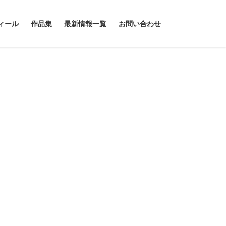
ィール
作品集
最新情報一覧
お問い合わせ