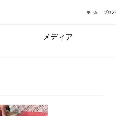
ホーム
プロフ
メディア