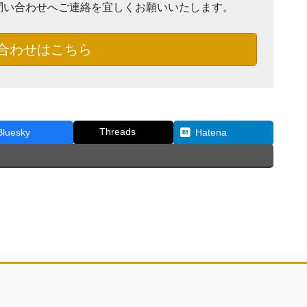
問い合わせへご連絡を宜しくお願いいたします。
合わせはこちら
Threads
Bluesky
Hatena