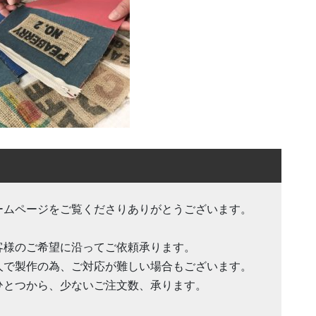
ームページをご覧くださりありがとうございます。
客様のご希望に沿ってご依頼承ります。
人で製作の為、ご対応が難しい場合もございます。
ひとつから、少ないご注文数、承ります。