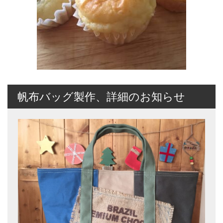
帆布バッグ製作、詳細のお知らせ