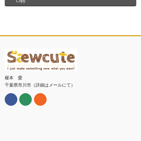
Copy
榎本 愛
千葉県市川市（詳細はメールにて）