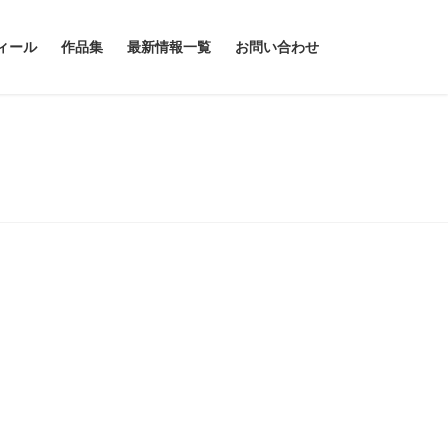
ィール
作品集
最新情報一覧
お問い合わせ