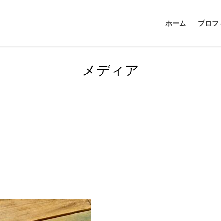
ホーム
プロフ
メディア