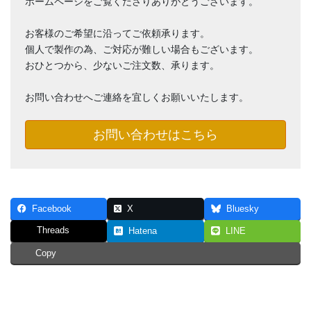
ホームページをご覧くださりありがとうございます。
お客様のご希望に沿ってご依頼承ります。
個人で製作の為、ご対応が難しい場合もございます。
おひとつから、少ないご注文数、承ります。
お問い合わせへご連絡を宜しくお願いいたします。
お問い合わせはこちら
Facebook
X
Bluesky
Threads
Hatena
LINE
Copy