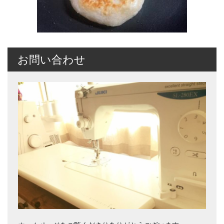
お問い合わせ