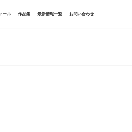
ィール
作品集
最新情報一覧
お問い合わせ