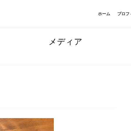
ホーム
プロフ
メディア