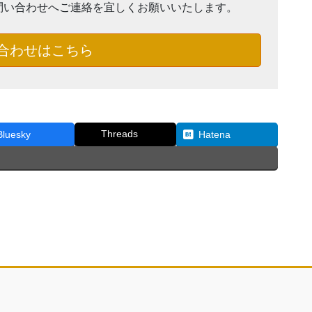
問い合わせへご連絡を宜しくお願いいたします。
合わせはこちら
Threads
Bluesky
Hatena