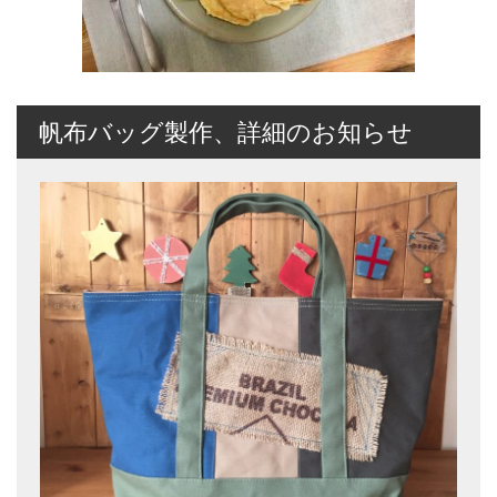
帆布バッグ製作、詳細のお知らせ