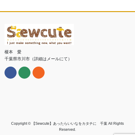
榎本 愛
千葉県市川市（詳細はメールにて）
Copyright © 【Sewcute】あったらいいなをカタチに 千葉 All Rights
Reserved.