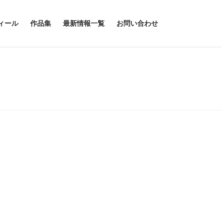
ィール
作品集
最新情報一覧
お問い合わせ