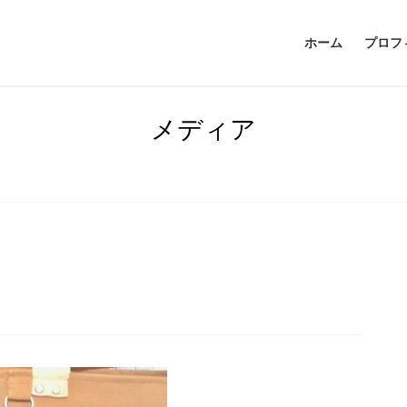
ホーム
プロフ
メディア