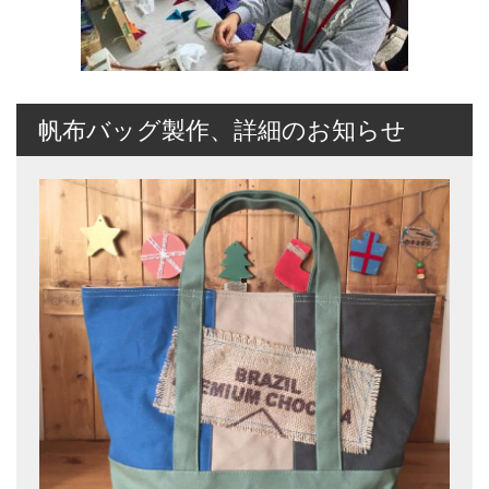
帆布バッグ製作、詳細のお知らせ