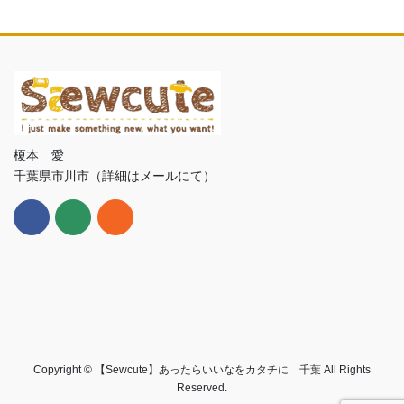
榎本 愛
千葉県市川市（詳細はメールにて）
Copyright © 【Sewcute】あったらいいなをカタチに 千葉 All Rights
Reserved.