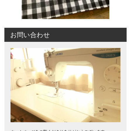
お問い合わせ