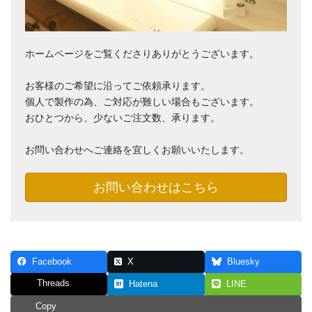
ホームページをご覧くださりありがとうございます。
お客様のご希望に沿ってご依頼承ります。
個人で製作の為、ご対応が難しい場合もございます。
おひとつから、少ないご注文数、承ります。
お問い合わせへご連絡を宜しくお願いいたします。
お問い合わせはこちら
Facebook
X
Bluesky
Threads
Hatena
LINE
Copy