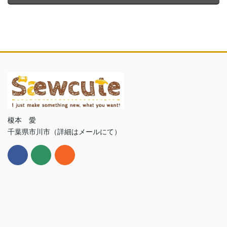
榎本 愛
千葉県市川市（詳細はメールにて）