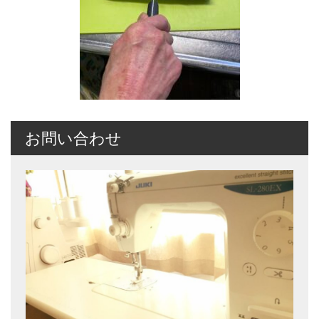
お問い合わせ