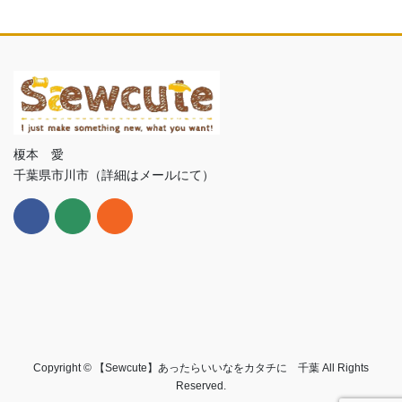
榎本 愛
千葉県市川市（詳細はメールにて）
Copyright © 【Sewcute】あったらいいなをカタチに 千葉 All Rights
Reserved.