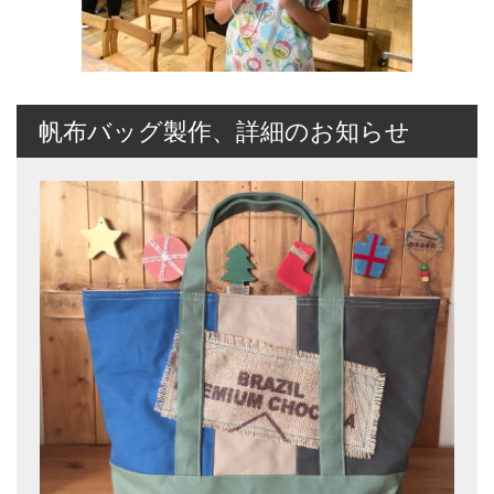
帆布バッグ製作、詳細のお知らせ