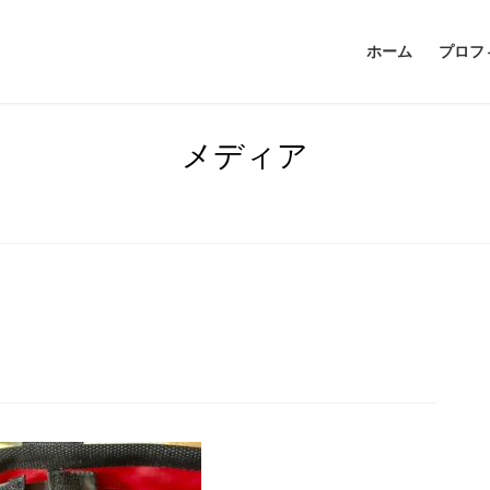
ホーム
プロフ
メディア