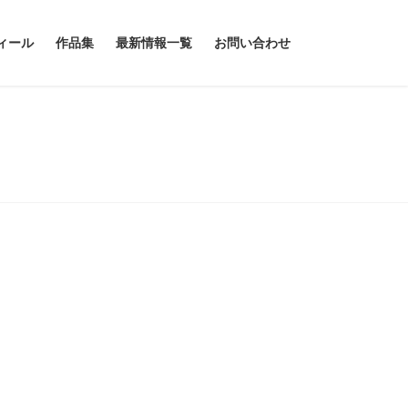
ィール
作品集
最新情報一覧
お問い合わせ