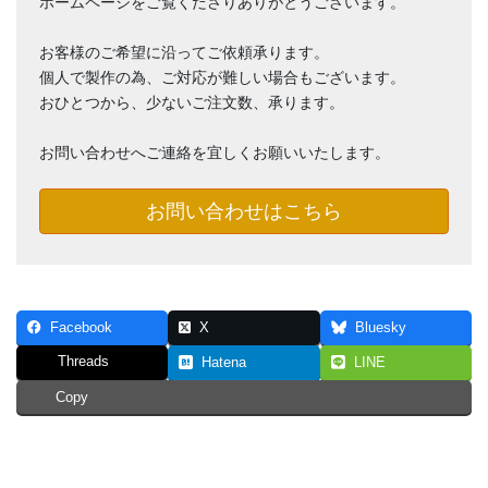
ホームページをご覧くださりありがとうございます。
お客様のご希望に沿ってご依頼承ります。
個人で製作の為、ご対応が難しい場合もございます。
おひとつから、少ないご注文数、承ります。
お問い合わせへご連絡を宜しくお願いいたします。
お問い合わせはこちら
Facebook
X
Bluesky
Threads
Hatena
LINE
Copy