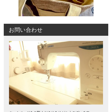
お問い合わせ