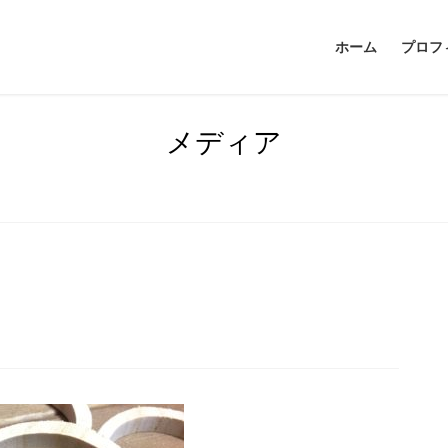
ホーム
プロフ
メディア