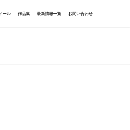
ィール
作品集
最新情報一覧
お問い合わせ