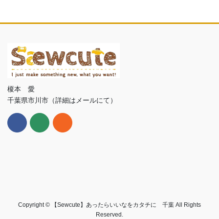
榎本 愛
千葉県市川市（詳細はメールにて）
Copyright © 【Sewcute】あったらいいなをカタチに 千葉 All Rights
Reserved.