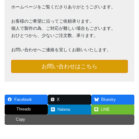
ホームページをご覧くださりありがとうございます。
お客様のご希望に沿ってご依頼承ります。
個人で製作の為、ご対応が難しい場合もございます。
おひとつから、少ないご注文数、承ります。
お問い合わせへご連絡を宜しくお願いいたします。
お問い合わせはこちら
Facebook
X
Bluesky
Threads
Hatena
LINE
Copy