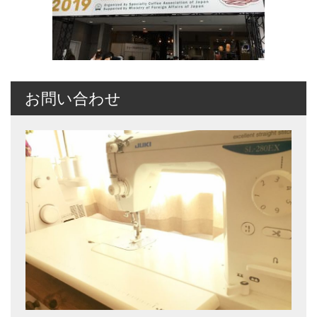
お問い合わせ