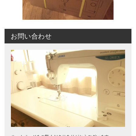
お問い合わせ