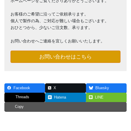
ホームページをご覧くださりありがとうございます。
お客様のご希望に沿ってご依頼承ります。
個人で製作の為、ご対応が難しい場合もございます。
おひとつから、少ないご注文数、承ります。
お問い合わせへご連絡を宜しくお願いいたします。
お問い合わせはこちら
Facebook
X
Bluesky
Threads
Hatena
LINE
Copy