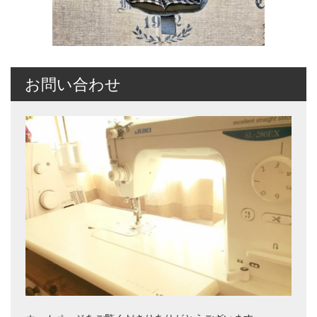
お問い合わせ