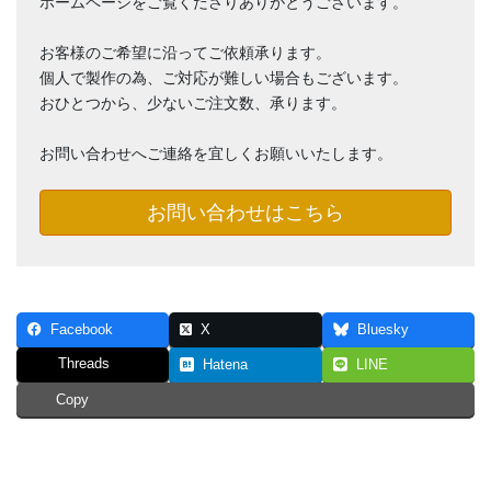
ホームページをご覧くださりありがとうございます。
お客様のご希望に沿ってご依頼承ります。
個人で製作の為、ご対応が難しい場合もございます。
おひとつから、少ないご注文数、承ります。
お問い合わせへご連絡を宜しくお願いいたします。
お問い合わせはこちら
Facebook
X
Bluesky
Threads
Hatena
LINE
Copy