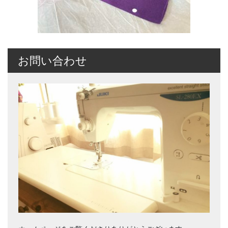
お問い合わせ