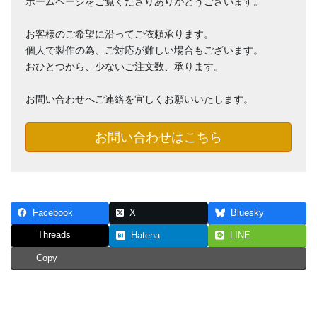
ホームページをご覧くださりありがとうございます。
お客様のご希望に沿ってご依頼承ります。
個人で製作の為、ご対応が難しい場合もございます。
おひとつから、少ないご注文数、承ります。
お問い合わせへご連絡を宜しくお願いいたします。
お問い合わせはこちら
Facebook
X
Bluesky
Threads
Hatena
LINE
Copy