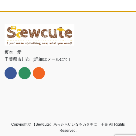
榎本 愛
千葉県市川市（詳細はメールにて）
Copyright © 【Sewcute】あったらいいなをカタチに 千葉 All Rights
Reserved.