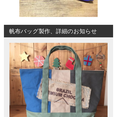
帆布バッグ製作、詳細のお知らせ