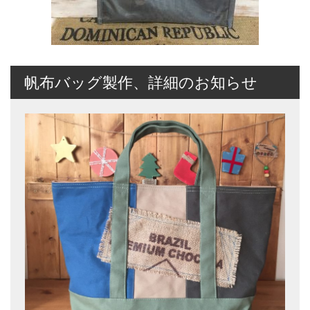
帆布バッグ製作、詳細のお知らせ