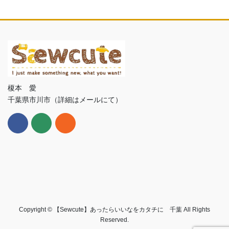
榎本 愛
千葉県市川市（詳細はメールにて）
Copyright © 【Sewcute】あったらいいなをカタチに 千葉 All Rights
Reserved.