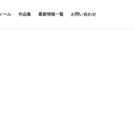
ィール
作品集
最新情報一覧
お問い合わせ