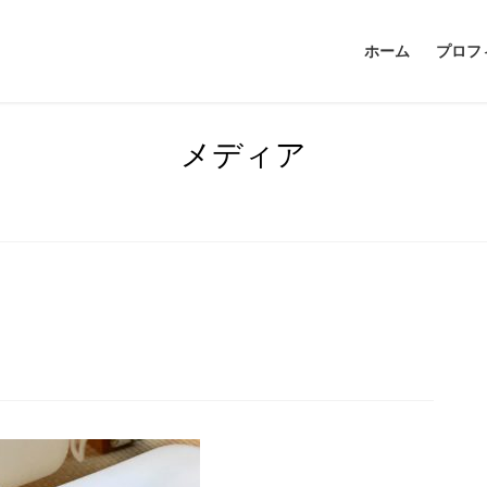
ホーム
プロフ
メディア