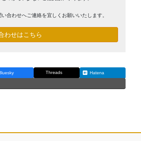
問い合わせへご連絡を宜しくお願いいたします。
合わせはこちら
Threads
Bluesky
Hatena