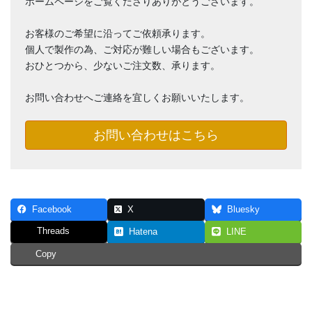
ホームページをご覧くださりありがとうございます。
お客様のご希望に沿ってご依頼承ります。
個人で製作の為、ご対応が難しい場合もございます。
おひとつから、少ないご注文数、承ります。
お問い合わせへご連絡を宜しくお願いいたします。
お問い合わせはこちら
Facebook
X
Bluesky
Threads
Hatena
LINE
Copy