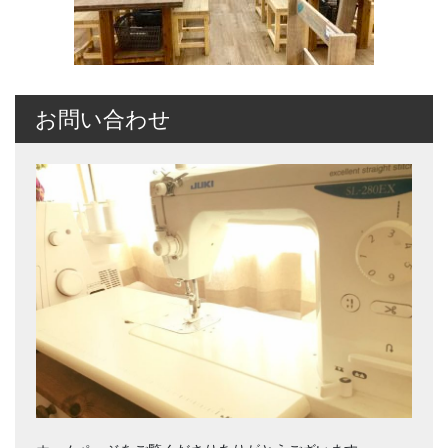
お問い合わせ