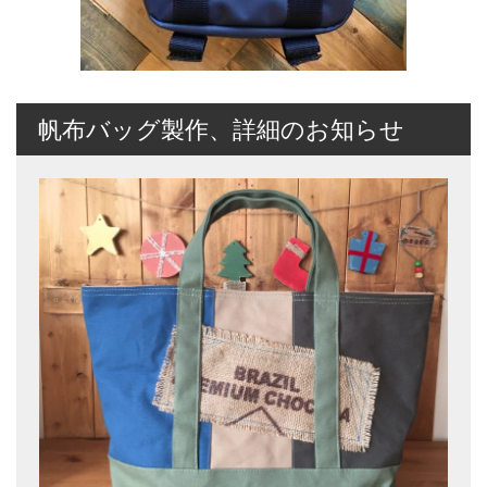
帆布バッグ製作、詳細のお知らせ