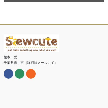
榎本 愛
千葉県市川市（詳細はメールにて）