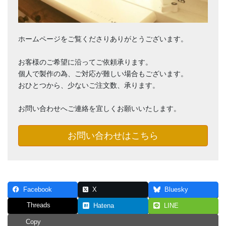
ホームページをご覧くださりありがとうございます。
お客様のご希望に沿ってご依頼承ります。
個人で製作の為、ご対応が難しい場合もございます。
おひとつから、少ないご注文数、承ります。
お問い合わせへご連絡を宜しくお願いいたします。
お問い合わせはこちら
Facebook
X
Bluesky
Threads
Hatena
LINE
Copy