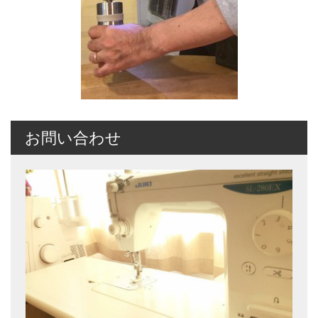
お問い合わせ