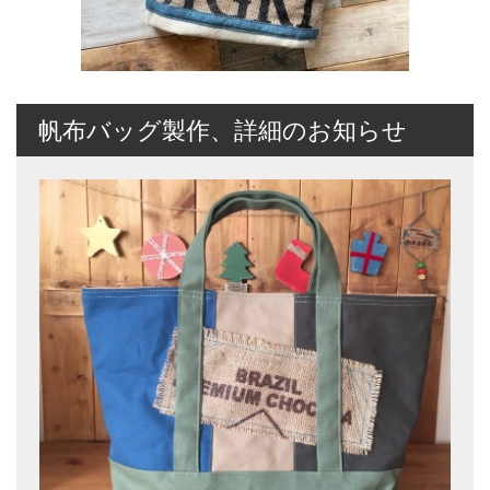
帆布バッグ製作、詳細のお知らせ