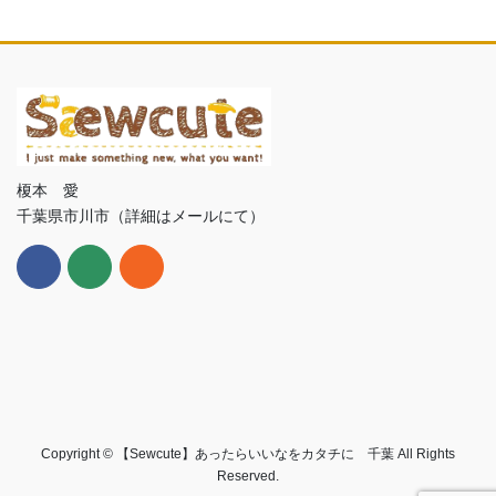
榎本 愛
千葉県市川市（詳細はメールにて）
Copyright © 【Sewcute】あったらいいなをカタチに 千葉 All Rights
Reserved.