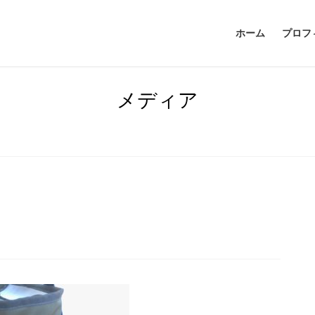
ホーム
プロフ
メディア