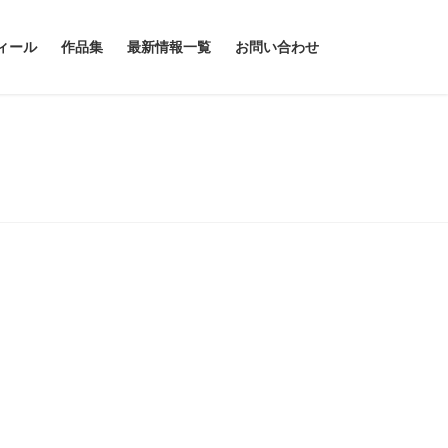
ィール
作品集
最新情報一覧
お問い合わせ