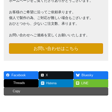
ホームページをご覧くださりありがとうございます。
お客様のご希望に沿ってご依頼承ります。
個人で製作の為、ご対応が難しい場合もございます。
おひとつから、少ないご注文数、承ります。
お問い合わせへご連絡を宜しくお願いいたします。
お問い合わせはこちら
Facebook
X
Bluesky
Threads
Hatena
LINE
Copy