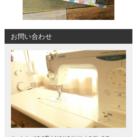
お問い合わせ