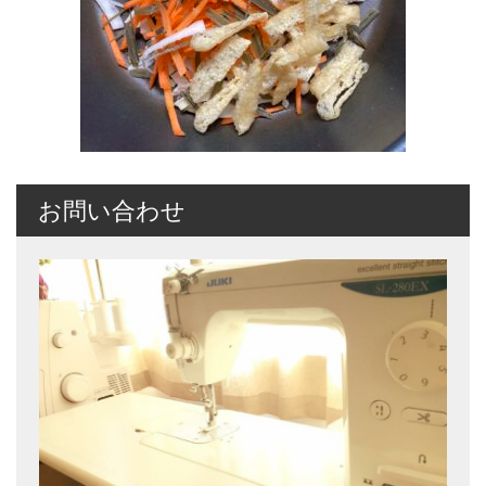
お問い合わせ