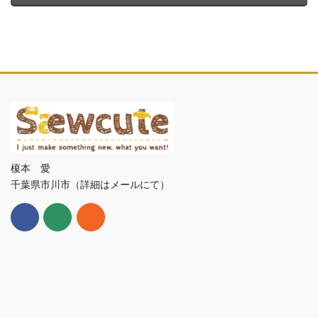
榎本 愛
千葉県市川市（詳細はメールにて）