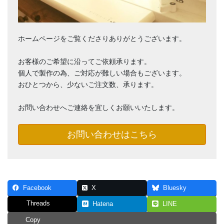
ホームページをご覧くださりありがとうございます。
お客様のご希望に沿ってご依頼承ります。
個人で製作の為、ご対応が難しい場合もございます。
おひとつから、少ないご注文数、承ります。
お問い合わせへご連絡を宜しくお願いいたします。
お問い合わせはこちら
Facebook
X
Bluesky
Threads
Hatena
LINE
Copy