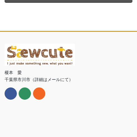
榎本 愛
千葉県市川市（詳細はメールにて）