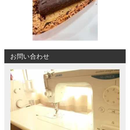
お問い合わせ