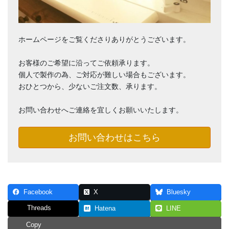
ホームページをご覧くださりありがとうございます。
お客様のご希望に沿ってご依頼承ります。
個人で製作の為、ご対応が難しい場合もございます。
おひとつから、少ないご注文数、承ります。
お問い合わせへご連絡を宜しくお願いいたします。
お問い合わせはこちら
Facebook
X
Bluesky
Threads
Hatena
LINE
Copy