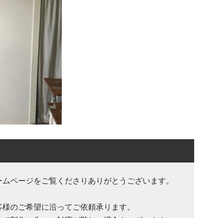
ームページをご覧くださりありがとうございます。
客様のご希望に沿ってご依頼承ります。