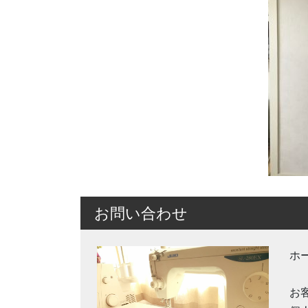
お問い合わせ
ホ
お