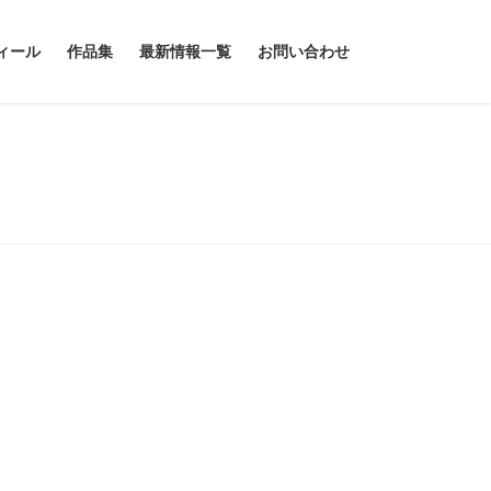
ィール
作品集
最新情報一覧
お問い合わせ