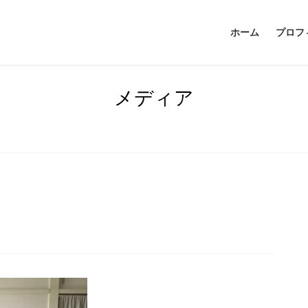
ホーム
プロフ
メディア