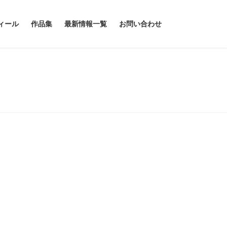
ィール
作品集
最新情報一覧
お問い合わせ