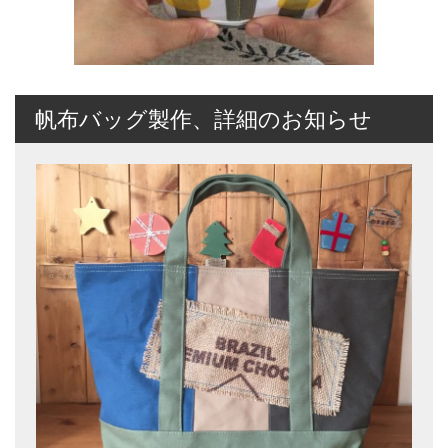
帆布バッグ製作、詳細のお知らせ