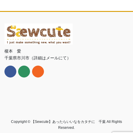
榎本 愛
千葉県市川市（詳細はメールにて）
Copyright © 【Sewcute】あったらいいなをカタチに 千葉 All Rights
Reserved.