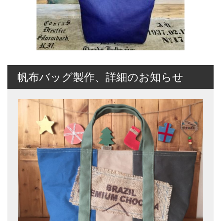
帆布バッグ製作、詳細のお知らせ