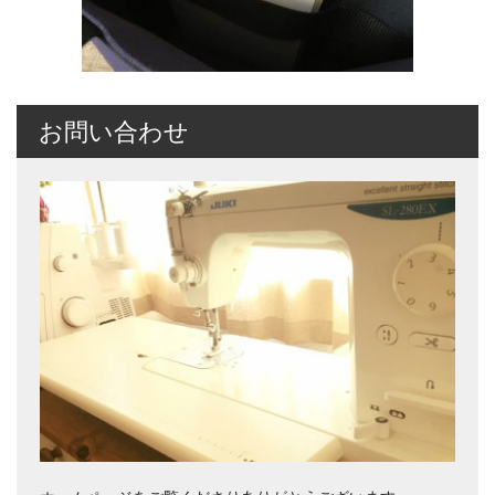
お問い合わせ