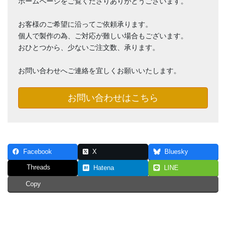
ホームページをご覧くださりありがとうございます。
お客様のご希望に沿ってご依頼承ります。
個人で製作の為、ご対応が難しい場合もございます。
おひとつから、少ないご注文数、承ります。
お問い合わせへご連絡を宜しくお願いいたします。
お問い合わせはこちら
Facebook
X
Bluesky
Threads
Hatena
LINE
Copy